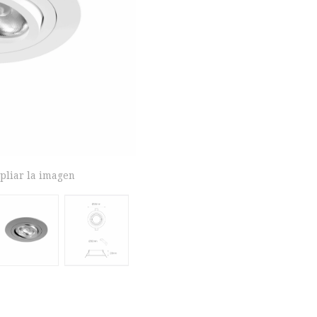
pliar la imagen