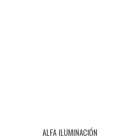
ALFA ILUMINACIÓN