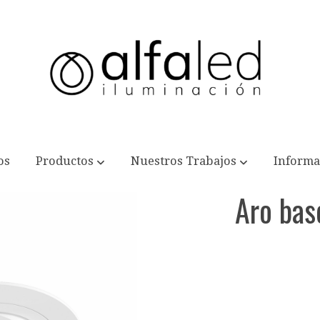
os
Productos
Nuestros Trabajos
Informa
Aro bas