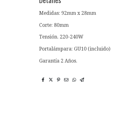
Medidas: 92mm x 28mm
Corte: 80mm
Tensión. 220-240W
Portalámpara: GU10 (incluido)
Garantía 2 Años.