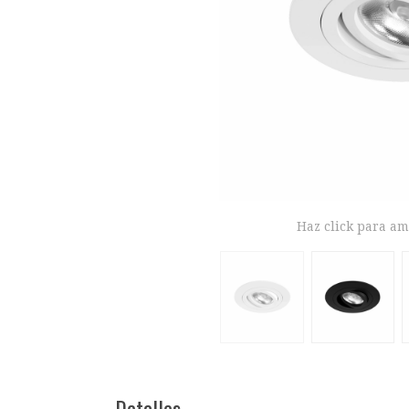
Haz click para am
Detalles