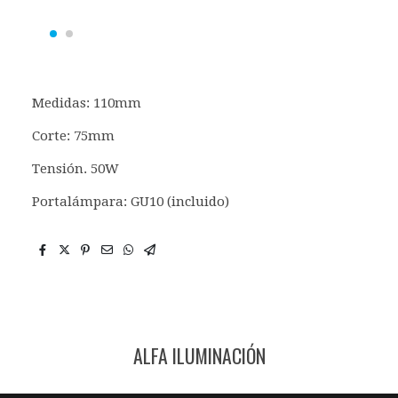
Medidas: 110mm
Corte: 75mm
Tensión. 50W
Portalámpara: GU10 (incluido)
ALFA ILUMINACIÓN