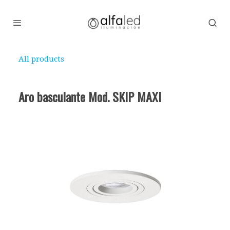
All products
Aro basculante Mod. SKIP MAXI