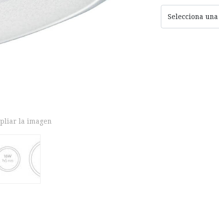
Selecciona una
pliar la imagen