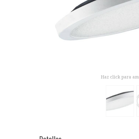
Haz click para am
Detalles