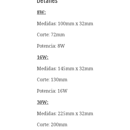
8W:
Medidas: 100mm x 32mm
Corte: 72mm
Potencia: 8W
16W:
Medidas: 145mm x 32mm
Corte: 130mm
Potencia: 16W
30W:
Medidas: 225mm x 32mm
Corte: 200mm