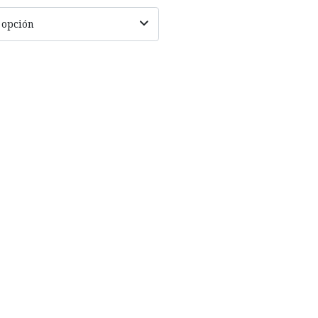
 opción