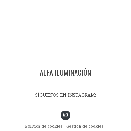
ALFA ILUMINACIÓN
SÍGUENOS EN INSTAGRAM:
Política de cookies
Gestión de cookies