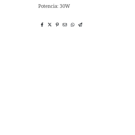
Potencia: 30W