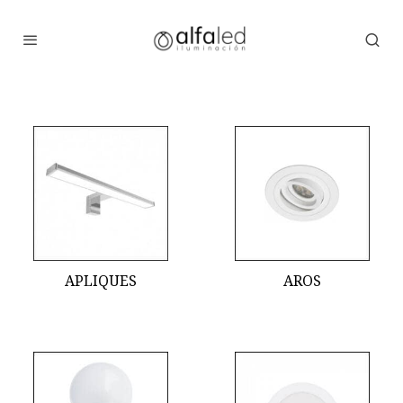
APLIQUES
AROS