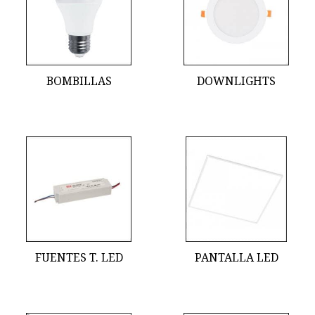
BOMBILLAS
DOWNLIGHTS
FUENTES T. LED
PANTALLA LED