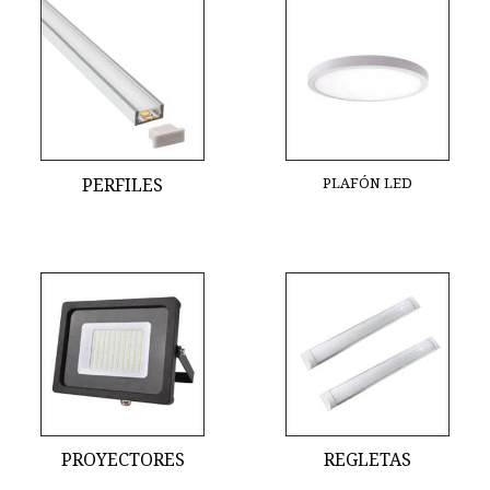
PERFILES
PLAFÓN LED
PROYECTORES
REGLETAS