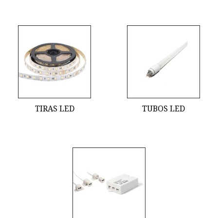
TIRAS LED
TUBOS LED