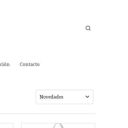
ción
Contacto
Novedades