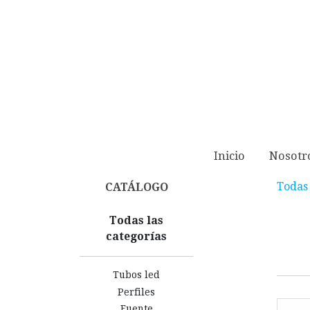
Inicio
Nosotr
Todas 
CATÁLOGO
Todas las
categorías
Tubos led
Perfiles
Fuente