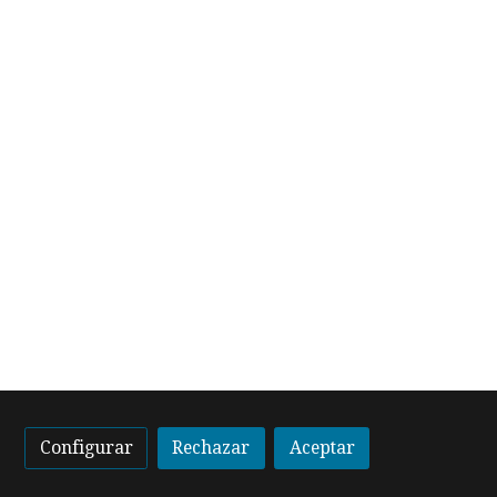
Configurar
Rechazar
Aceptar