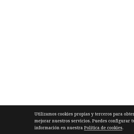
Utilizamos cookies propias y terceros para obte
mejorar nuestros servicios. Puedes configurar t
información en nuestra
Política de cookies
.